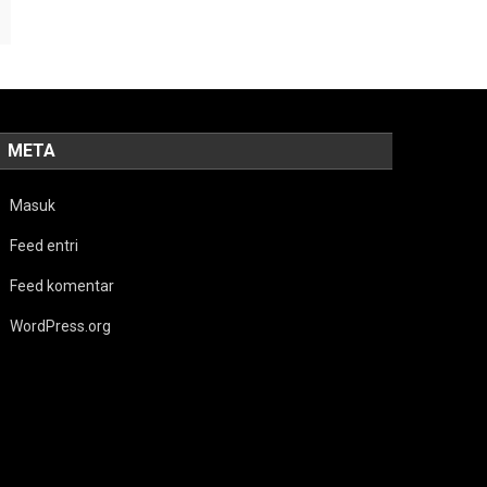
META
Masuk
Feed entri
Feed komentar
WordPress.org