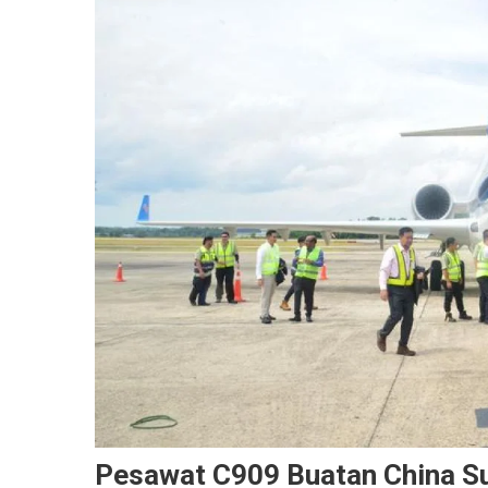
Pesawat C909 Buatan China S