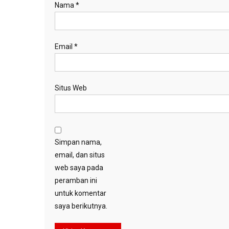
Nama
*
Email
*
Situs Web
Simpan nama,
email, dan situs
web saya pada
peramban ini
untuk komentar
saya berikutnya.