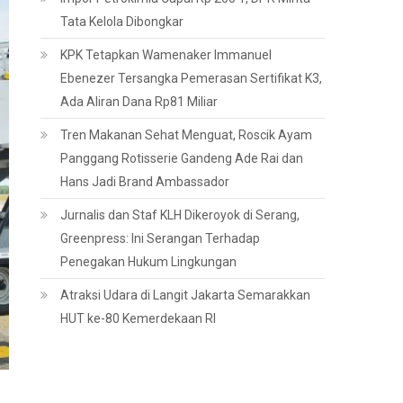
Tata Kelola Dibongkar
KPK Tetapkan Wamenaker Immanuel
Ebenezer Tersangka Pemerasan Sertifikat K3,
Ada Aliran Dana Rp81 Miliar
Tren Makanan Sehat Menguat, Roscik Ayam
Panggang Rotisserie Gandeng Ade Rai dan
Hans Jadi Brand Ambassador
Jurnalis dan Staf KLH Dikeroyok di Serang,
Greenpress: Ini Serangan Terhadap
Penegakan Hukum Lingkungan
Atraksi Udara di Langit Jakarta Semarakkan
HUT ke-80 Kemerdekaan RI