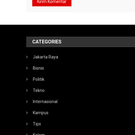
CATEGORIES
Jakarta Raya
Bisnis
Politik
Tekno
Internasional
Kampus
Tips