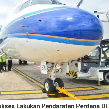
ukses Lakukan Pendaratan Perdana Di