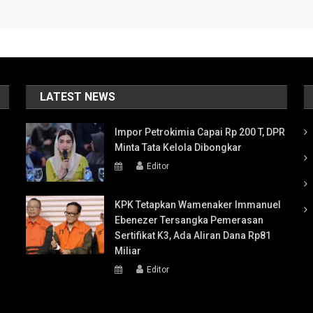
LATEST NEWS
Impor Petrokimia Capai Rp 200 T, DPR
Minta Tata Kelola Dibongkar
Editor
KPK Tetapkan Wamenaker Immanuel
Ebenezer Tersangka Pemerasan
Sertifikat K3, Ada Aliran Dana Rp81
Miliar
Editor