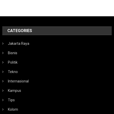
CATEGORIES
Jakarta Raya
Bisnis
Politik
Tekno
Internasional
Kampus
Tips
Kolom