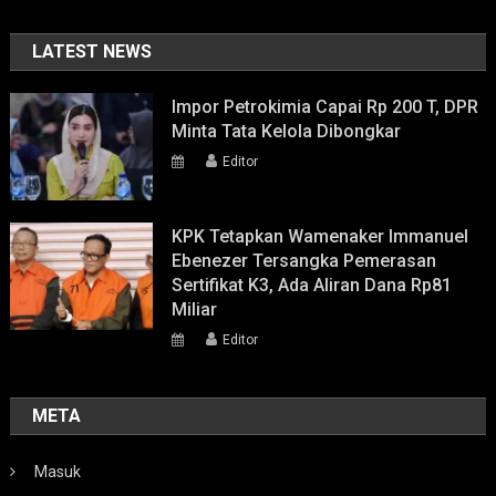
LATEST NEWS
Impor Petrokimia Capai Rp 200 T, DPR
Minta Tata Kelola Dibongkar
Editor
KPK Tetapkan Wamenaker Immanuel
Ebenezer Tersangka Pemerasan
Sertifikat K3, Ada Aliran Dana Rp81
Miliar
Editor
META
Masuk