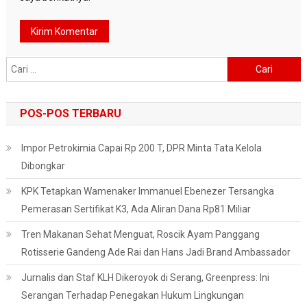
Cari
untuk:
POS-POS TERBARU
Impor Petrokimia Capai Rp 200 T, DPR Minta Tata Kelola
Dibongkar
KPK Tetapkan Wamenaker Immanuel Ebenezer Tersangka
Pemerasan Sertifikat K3, Ada Aliran Dana Rp81 Miliar
Tren Makanan Sehat Menguat, Roscik Ayam Panggang
Rotisserie Gandeng Ade Rai dan Hans Jadi Brand Ambassador
Jurnalis dan Staf KLH Dikeroyok di Serang, Greenpress: Ini
Serangan Terhadap Penegakan Hukum Lingkungan