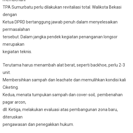
TPA Sumurbatu perlu dilakukan revitaliasi total. Walikota Bekasi
dengan
Ketua DPRD bertanggung jawab penuh dalam menyelesaikan
permasalahan
tersebut. Dalam jangka pendek kegiatan penanganan longsor
merupakan
kegiatan teknis.
Terutama harus menambah alat berat, seperti backhoe, perlu 2-3
unit.
Membersihkan sampah dan leachate dan memulihkan kondisi kali
Ciketing.
Kedua, menata tumpukan sampah dan cover-soil, pembenahan
pagar arcon,
dll. Ketiga, melakukan evaluasi atas pembangunan zona baru,
diteruskan
pengawasan dan penegakkan hukum.