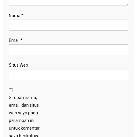
Nama
*
Email
*
Situs Web
Simpan nama,
email, dan situs
web saya pada
peramban ini
untuk komentar
saya berikutnya.