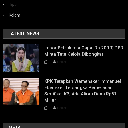
Tips
Kolom
LATEST NEWS
Impor Petrokimia Capai Rp 200 T, DPR
Minta Tata Kelola Dibongkar
Editor
KPK Tetapkan Wamenaker Immanuel
Ebenezer Tersangka Pemerasan
Sertifikat K3, Ada Aliran Dana Rp81
Miliar
Editor
META