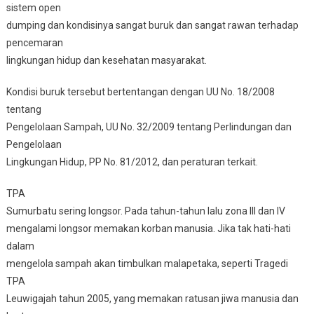
sistem open
dumping dan kondisinya sangat buruk dan sangat rawan terhadap
pencemaran
lingkungan hidup dan kesehatan masyarakat.
Kondisi buruk tersebut bertentangan dengan UU No. 18/2008
tentang
Pengelolaan Sampah, UU No. 32/2009 tentang Perlindungan dan
Pengelolaan
Lingkungan Hidup, PP No. 81/2012, dan peraturan terkait.
TPA
Sumurbatu sering longsor. Pada tahun-tahun lalu zona III dan IV
mengalami longsor memakan korban manusia. Jika tak hati-hati
dalam
mengelola sampah akan timbulkan malapetaka, seperti Tragedi
TPA
Leuwigajah tahun 2005, yang memakan ratusan jiwa manusia dan