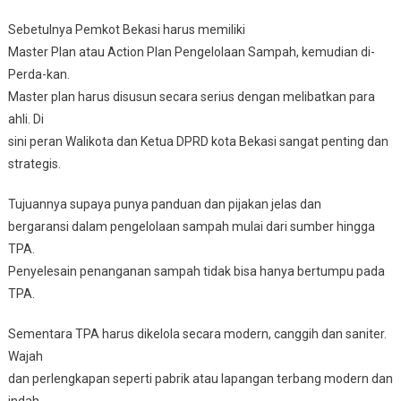
Sebetulnya Pemkot Bekasi harus memiliki
Master Plan atau Action Plan Pengelolaan Sampah, kemudian di-
Perda-kan.
Master plan harus disusun secara serius dengan melibatkan para
ahli. Di
sini peran Walikota dan Ketua DPRD kota Bekasi sangat penting dan
strategis.
Tujuannya supaya punya panduan dan pijakan jelas dan
bergaransi dalam pengelolaan sampah mulai dari sumber hingga
TPA.
Penyelesain penanganan sampah tidak bisa hanya bertumpu pada
TPA.
Sementara TPA harus dikelola secara modern, canggih dan saniter.
Wajah
dan perlengkapan seperti pabrik atau lapangan terbang modern dan