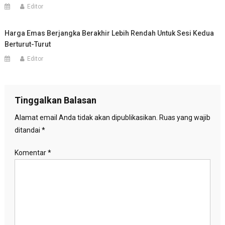
Editor
Harga Emas Berjangka Berakhir Lebih Rendah Untuk Sesi Kedua
Berturut-Turut
Editor
Tinggalkan Balasan
Alamat email Anda tidak akan dipublikasikan.
Ruas yang wajib
ditandai
*
Komentar
*