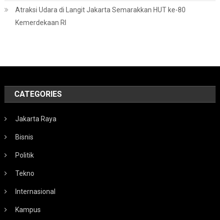
Atraksi Udara di Langit Jakarta Semarakkan HUT ke-80
Kemerdekaan RI
CATEGORIES
Jakarta Raya
Bisnis
Politik
Tekno
Internasional
Kampus