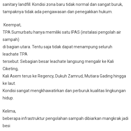
sanitary landfill. Kondisi zona baru tidak normal dan sangat buruk,
tampaknya tidak ada pengawasan dan penegakkan hukum.
Keempat,
TPA Sumurbatu hanya memiliki satu IPAS (instalasi pengolah air
sampah)
di bagian utara. Tentu saja tidak dapat menampung seluruh
leachate TPA
tersebut. Sebagian besar leachate langsung mengalir ke Kali
Ciketing,
Kali Asem terus ke Regency, Dukuh Zamrud, Mutiara Gading hingga
ke laut.
Kondisi sangat mengkhawatirkan dan perburuk kualitas lingkungan
hidup.
Kelima,
beberapa infrastruktur pengolahan sampah dibiarkan mangkrak jadi
besi