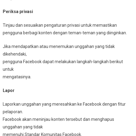
Periksa privasi
Tinjau dan sesuaikan pengaturan privasi untuk memastikan
pengguna berbagi konten dengan teman-teman yang diinginkan.
Jika mendapatkan atau menemukan unggahan yang tidak
dikehendaki,
pengguna Facebook dapat melakukan langkah-langkah berikut
untuk
mengatasinya.
Lapor
Laporkan unggahan yang meresahkan ke Facebook dengan fitur
pelaporan.
Facebook akan meninjau konten tersebut dan menghapus
unggahan yang tidak
memenuhi Standar Komunitas Facebook.