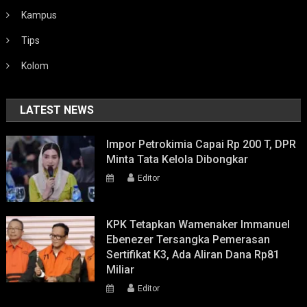
Kampus
Tips
Kolom
LATEST NEWS
Impor Petrokimia Capai Rp 200 T, DPR
Minta Tata Kelola Dibongkar
Editor
KPK Tetapkan Wamenaker Immanuel
Ebenezer Tersangka Pemerasan
Sertifikat K3, Ada Aliran Dana Rp81
Miliar
Editor