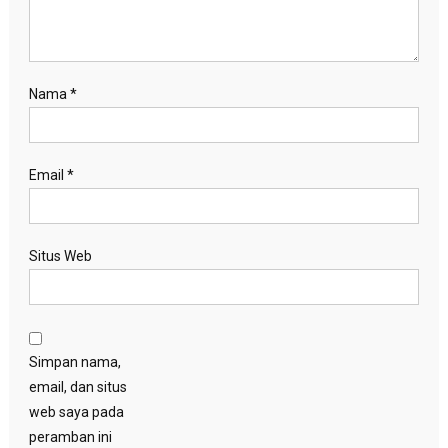
Nama
*
Email
*
Situs Web
Simpan nama,
email, dan situs
web saya pada
peramban ini