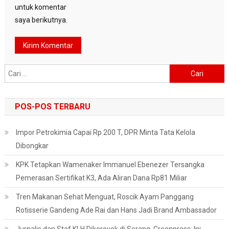
untuk komentar
saya berikutnya.
Cari
untuk:
POS-POS TERBARU
Impor Petrokimia Capai Rp 200 T, DPR Minta Tata Kelola
Dibongkar
KPK Tetapkan Wamenaker Immanuel Ebenezer Tersangka
Pemerasan Sertifikat K3, Ada Aliran Dana Rp81 Miliar
Tren Makanan Sehat Menguat, Roscik Ayam Panggang
Rotisserie Gandeng Ade Rai dan Hans Jadi Brand Ambassador