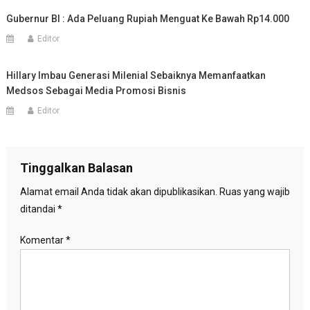
Gubernur BI : Ada Peluang Rupiah Menguat Ke Bawah Rp14.000
Editor
Hillary Imbau Generasi Milenial Sebaiknya Memanfaatkan
Medsos Sebagai Media Promosi Bisnis
Editor
Tinggalkan Balasan
Alamat email Anda tidak akan dipublikasikan.
Ruas yang wajib
ditandai
*
Komentar
*