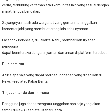
cerita, terhubung ke teman atau komunitas lain yang sesuai dengan
minat, hingga berjualan.
Sayangnya, masih ada warganet yang gemar meninggalkan
komentar jahil yang membuat orang lain tidak nyaman.
Facebook Indonesia, di Jakarta, Rabu, memberikan tip agar
pengguna
dapat berinteraksi dengan nyaman dan aman di platform tersebut.
Pilih pemirsa
Atur siapa saja yang dapat melihat unggahan yang dibagikan di
News Feed atau Kabar Berita.
Tinjauan tanda dan linimasa
Pengguna juga dapat mengatur unggahan apa saja yang akan
tampil di News Feed atau Kabar Berita.