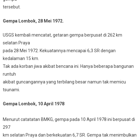
tersebut.
Gempa Lombok, 28 Mei 1972.
USGS kembali mencatat, getaran gempa berpusat di 262 km
selatan Praya
pada 28 Mei 1972. Kekuatannya mencapai 6,3 SR dengan
kedalaman 15 km.
Tak ada korban jiwa akibat bencana ini. Hanya beberapa bangunan
runtuh
akibat guncangannya yang terbilang besar namun tak memicu
tsunami.
Gempa Lombok, 10 April 1978
Menurut catatatan BMKG, gempa pada 10 April 1978 ini berpusat di
297
km selatan Praya dan berkekuatan 6,7 SR. Gempa tak menimbulkan