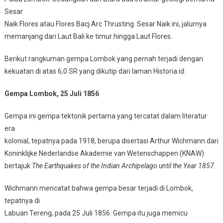
Sesar
Naik Flores atau Flores Bacj Arc Thrusting. Sesar Naik ini, jalurnya
memanjang dari Laut Bali ke timur hingga Laut Flores.
Berikut rangkuman gempa Lombok yang pernah terjadi dengan
kekuatan di atas 6,0 SR yang dikutip dari laman Historia.id:
Gempa Lombok, 25 Juli 1856
Gempa ini gempa tektonik pertama yang tercatat dalam literatur
era
kolonial, tepatnya pada 1918, berupa disertasi Arthur Wichmann dari
Koninklijke Nederlandse Akademie van Wetenschappen (KNAW)
bertajuk
The Earthquakes of the Indian Archipelago until the Year 1857.
Wichmann mencatat bahwa gempa besar terjadi di Lombok,
tepatnya di
Labuan Tereng, pada 25 Juli 1856. Gempa itu juga memicu