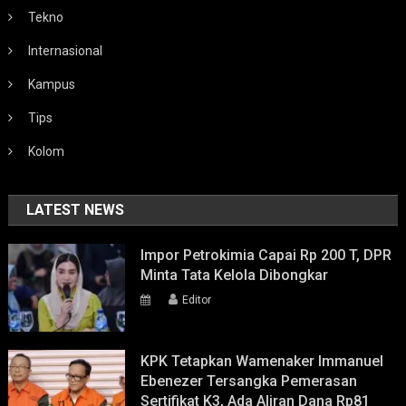
Tekno
Internasional
Kampus
Tips
Kolom
LATEST NEWS
Impor Petrokimia Capai Rp 200 T, DPR
Minta Tata Kelola Dibongkar
Editor
KPK Tetapkan Wamenaker Immanuel
Ebenezer Tersangka Pemerasan
Sertifikat K3, Ada Aliran Dana Rp81