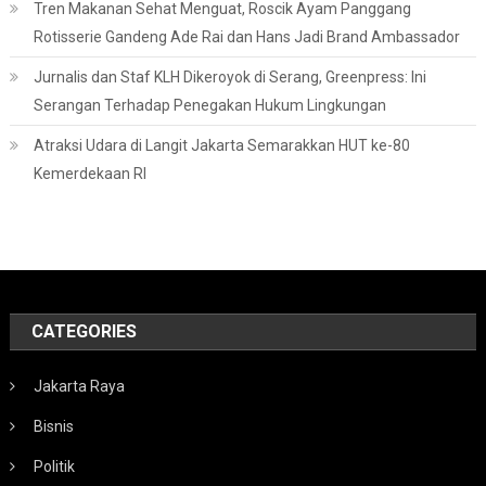
Tren Makanan Sehat Menguat, Roscik Ayam Panggang
Rotisserie Gandeng Ade Rai dan Hans Jadi Brand Ambassador
Jurnalis dan Staf KLH Dikeroyok di Serang, Greenpress: Ini
Serangan Terhadap Penegakan Hukum Lingkungan
Atraksi Udara di Langit Jakarta Semarakkan HUT ke-80
Kemerdekaan RI
CATEGORIES
Jakarta Raya
Bisnis
Politik