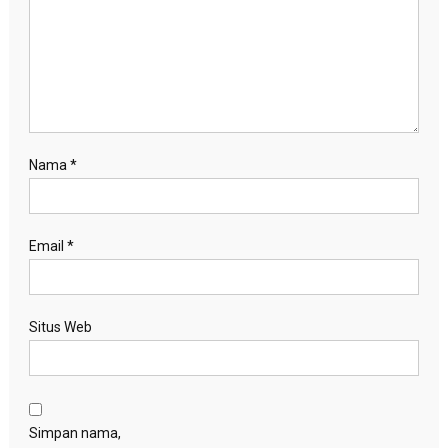
Nama
*
Email
*
Situs Web
Simpan nama,