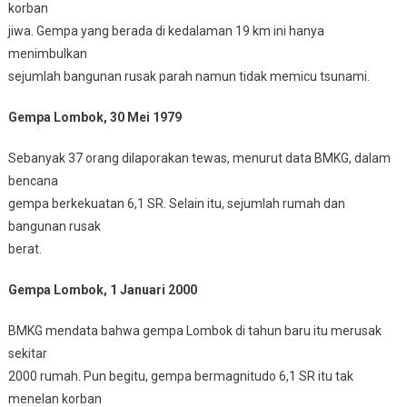
korban
jiwa. Gempa yang berada di kedalaman 19 km ini hanya
menimbulkan
sejumlah bangunan rusak parah namun tidak memicu tsunami.
Gempa Lombok, 30 Mei 1979
Sebanyak 37 orang dilaporakan tewas, menurut data BMKG, dalam
bencana
gempa berkekuatan 6,1 SR. Selain itu, sejumlah rumah dan
bangunan rusak
berat.
Gempa Lombok, 1 Januari 2000
BMKG mendata bahwa gempa Lombok di tahun baru itu merusak
sekitar
2000 rumah. Pun begitu, gempa bermagnitudo 6,1 SR itu tak
menelan korban