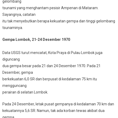
gelombang
tsunami yang menghantam pesisir Ampenan di Mataram.
Sayangnya, catatan
itu tak menyebutkan berapa kekuatan gempa dan tinggi gelombang
tsunaminya.
Gempa Lombok, 21-24 Desember 1970
Data USGS turut mencatat, Kota Praya di Pulau Lombok juga
diguncang
dua gempa besar pada 21 dan 24 Desember 1970. Pada 21
Desember, gempa
berkekuatan 6,0 SR dan berpusat di kedalaman 75 km itu
mengguncang
perairan di selatan Lombok.
Pada 24 Desember, letak pusat gempanya di kedalaman 70 km dan
kekuatannya 5,6 SR. Namun, tak ada korban tewas akibat dua
gempa