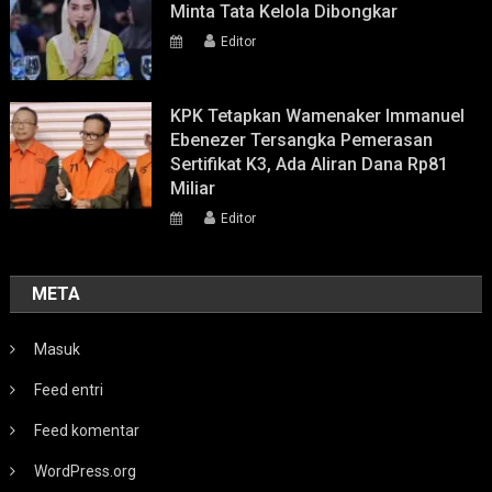
Minta Tata Kelola Dibongkar
Editor
KPK Tetapkan Wamenaker Immanuel
Ebenezer Tersangka Pemerasan
Sertifikat K3, Ada Aliran Dana Rp81
Miliar
Editor
META
Masuk
Feed entri
Feed komentar
WordPress.org