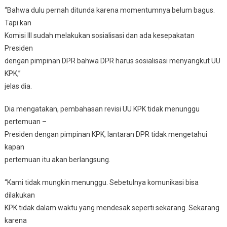
“Bahwa dulu pernah ditunda karena momentumnya belum bagus.
Tapi kan
Komisi III sudah melakukan sosialisasi dan ada kesepakatan
Presiden
dengan pimpinan DPR bahwa DPR harus sosialisasi menyangkut UU
KPK,”
jelas dia.
Dia mengatakan, pembahasan revisi UU KPK tidak menunggu
pertemuan –
Presiden dengan pimpinan KPK, lantaran DPR tidak mengetahui
kapan
pertemuan itu akan berlangsung.
“Kami tidak mungkin menunggu. Sebetulnya komunikasi bisa
dilakukan
KPK tidak dalam waktu yang mendesak seperti sekarang. Sekarang
karena