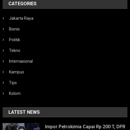
CATEGORIES
Jakarta Raya
Bisnis
Politik
Tekno
Internasional
Kampus
Tips
Kolom
LATEST NEWS
Impor Petrokimia Capai Rp 200 T, DPR