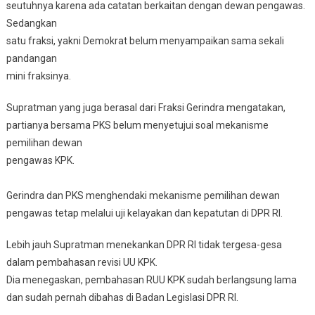
seutuhnya karena ada catatan berkaitan dengan dewan pengawas.
Sedangkan
satu fraksi, yakni Demokrat belum menyampaikan sama sekali
pandangan
mini fraksinya.
Supratman yang juga berasal dari Fraksi Gerindra mengatakan,
partianya bersama PKS belum menyetujui soal mekanisme
pemilihan dewan
pengawas KPK.
Gerindra dan PKS menghendaki mekanisme pemilihan dewan
pengawas tetap melalui uji kelayakan dan kepatutan di DPR RI.
Lebih jauh Supratman menekankan DPR RI tidak tergesa-gesa
dalam pembahasan revisi UU KPK.
Dia menegaskan, pembahasan RUU KPK sudah berlangsung lama
dan sudah pernah dibahas di Badan Legislasi DPR RI.