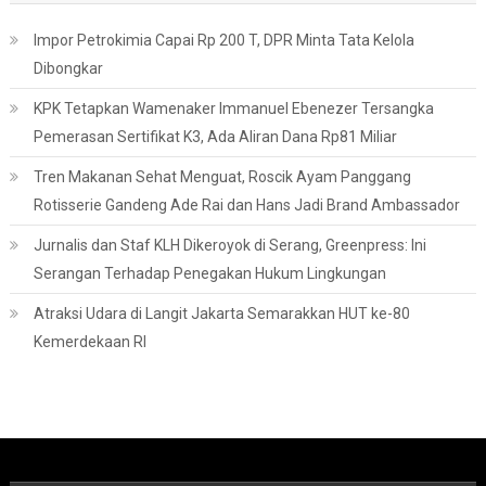
Impor Petrokimia Capai Rp 200 T, DPR Minta Tata Kelola
Dibongkar
KPK Tetapkan Wamenaker Immanuel Ebenezer Tersangka
Pemerasan Sertifikat K3, Ada Aliran Dana Rp81 Miliar
Tren Makanan Sehat Menguat, Roscik Ayam Panggang
Rotisserie Gandeng Ade Rai dan Hans Jadi Brand Ambassador
Jurnalis dan Staf KLH Dikeroyok di Serang, Greenpress: Ini
Serangan Terhadap Penegakan Hukum Lingkungan
Atraksi Udara di Langit Jakarta Semarakkan HUT ke-80
Kemerdekaan RI