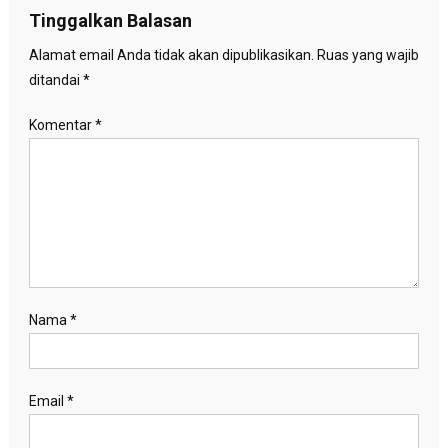
Tinggalkan Balasan
Alamat email Anda tidak akan dipublikasikan.
Ruas yang wajib
ditandai
*
Komentar
*
Nama
*
Email
*