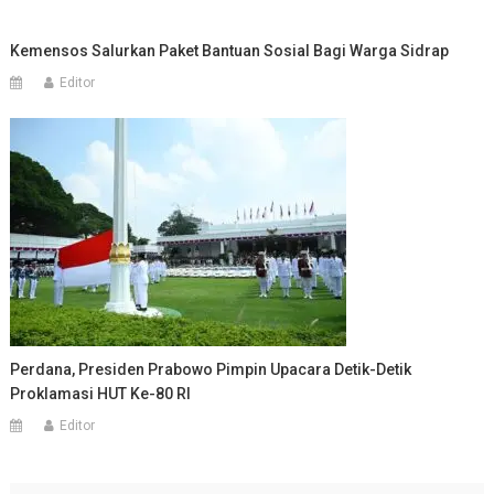
Kemensos Salurkan Paket Bantuan Sosial Bagi Warga Sidrap
Editor
Perdana, Presiden Prabowo Pimpin Upacara Detik-Detik
Proklamasi HUT Ke-80 RI
Editor