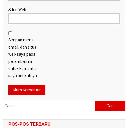
Situs Web
Simpan nama,
email, dan situs
web saya pada
peramban ini
untuk komentar
saya berikutnya.
Cari
untuk:
POS-POS TERBARU