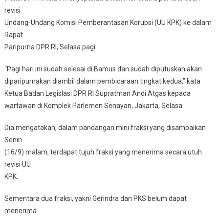
revisi
Undang-Undang Komisi Pemberantasan Korupsi (UU KPK) ke dalam
Rapat
Paripurna DPR RI, Selasa pagi.
“Pagi hari ini sudah selesai di Bamus dan sudah diputuskan akan
diparipurnakan diambil dalam pembicaraan tingkat kedua,” kata
Ketua Badan Legislasi DPR RI Supratman Andi Atgas kepada
wartawan di Komplek Parlemen Senayan, Jakarta, Selasa.
Dia mengatakan, dalam pandangan mini fraksi yang disampaikan
Senin
(16/9) malam, terdapat tujuh fraksi yang menerima secara utuh
revisi UU
KPK.
Sementara dua fraksi, yakni Gerindra dan PKS belum dapat
menerima