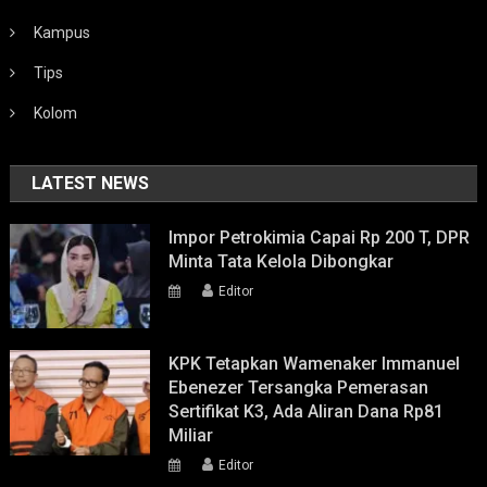
Kampus
Tips
Kolom
LATEST NEWS
Impor Petrokimia Capai Rp 200 T, DPR
Minta Tata Kelola Dibongkar
Editor
KPK Tetapkan Wamenaker Immanuel
Ebenezer Tersangka Pemerasan
Sertifikat K3, Ada Aliran Dana Rp81
Miliar
Editor