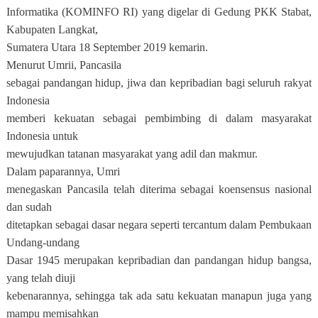
Informatika (KOMINFO RI) yang digelar di Gedung PKK Stabat,
Kabupaten Langkat,
Sumatera Utara 18 September 2019 kemarin.
Menurut Umrii, Pancasila
sebagai pandangan hidup, jiwa dan kepribadian bagi seluruh rakyat
Indonesia
memberi kekuatan sebagai pembimbing di dalam masyarakat
Indonesia untuk
mewujudkan tatanan masyarakat yang adil dan makmur.
Dalam paparannya, Umri
menegaskan Pancasila telah diterima sebagai koensensus nasional
dan sudah
ditetapkan sebagai dasar negara seperti tercantum dalam Pembukaan
Undang-undang
Dasar 1945 merupakan kepribadian dan pandangan hidup bangsa,
yang telah diuji
kebenarannya, sehingga tak ada satu kekuatan manapun juga yang
mampu memisahkan