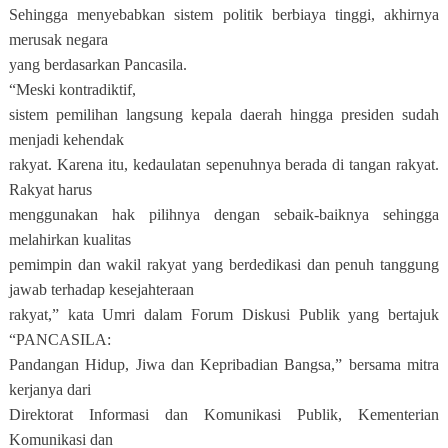
Sehingga menyebabkan sistem politik berbiaya tinggi, akhirnya
merusak negara
yang berdasarkan Pancasila.
“Meski kontradiktif,
sistem pemilihan langsung kepala daerah hingga presiden sudah
menjadi kehendak
rakyat. Karena itu, kedaulatan sepenuhnya berada di tangan rakyat.
Rakyat harus
menggunakan hak pilihnya dengan sebaik-baiknya sehingga
melahirkan kualitas
pemimpin dan wakil rakyat yang berdedikasi dan penuh tanggung
jawab terhadap kesejahteraan
rakyat,” kata Umri dalam Forum Diskusi Publik yang bertajuk
“PANCASILA:
Pandangan Hidup, Jiwa dan Kepribadian Bangsa,” bersama mitra
kerjanya dari
Direktorat Informasi dan Komunikasi Publik, Kementerian
Komunikasi dan