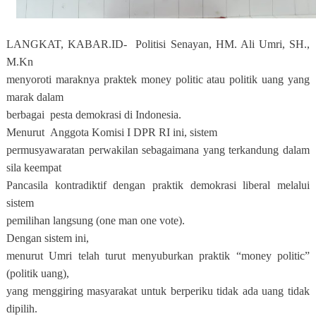
LANGKAT, KABAR.ID-
Politisi Senayan, HM. Ali Umri, SH.,
M.Kn
menyoroti maraknya praktek money politic atau politik uang yang
marak dalam
berbagai
pesta demokrasi di Indonesia.
Menurut
Anggota Komisi I DPR RI ini, sistem
permusyawaratan perwakilan sebagaimana yang terkandung dalam
sila keempat
Pancasila kontradiktif dengan praktik demokrasi liberal melalui
sistem
pemilihan langsung (one man one vote).
Dengan sistem ini,
menurut Umri telah turut menyuburkan praktik “money politic”
(politik uang),
yang menggiring masyarakat untuk berperiku tidak ada uang tidak
dipilih.