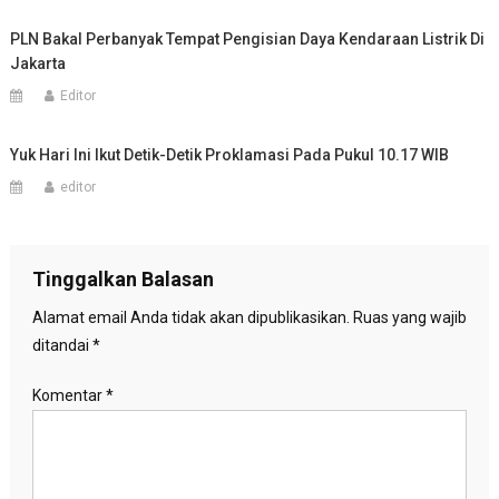
PLN Bakal Perbanyak Tempat Pengisian Daya Kendaraan Listrik Di
Jakarta
Editor
Yuk Hari Ini Ikut Detik-Detik Proklamasi Pada Pukul 10.17 WIB
editor
Tinggalkan Balasan
Alamat email Anda tidak akan dipublikasikan.
Ruas yang wajib
ditandai
*
Komentar
*