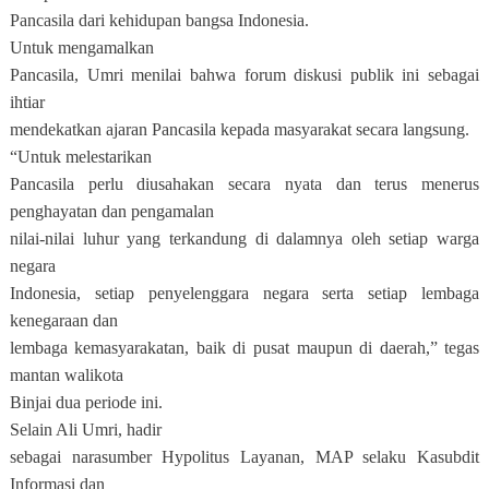
Pancasila dari kehidupan bangsa Indonesia.
Untuk mengamalkan
Pancasila, Umri menilai bahwa forum diskusi publik ini sebagai
ihtiar
mendekatkan ajaran Pancasila kepada masyarakat secara langsung.
“Untuk melestarikan
Pancasila perlu diusahakan secara nyata dan terus menerus
penghayatan dan pengamalan
nilai-nilai luhur yang terkandung di dalamnya oleh setiap warga
negara
Indonesia, setiap penyelenggara negara serta setiap lembaga
kenegaraan dan
lembaga kemasyarakatan, baik di pusat maupun di daerah,” tegas
mantan walikota
Binjai dua periode ini.
Selain Ali Umri, hadir
sebagai narasumber Hypolitus Layanan, MAP selaku Kasubdit
Informasi dan