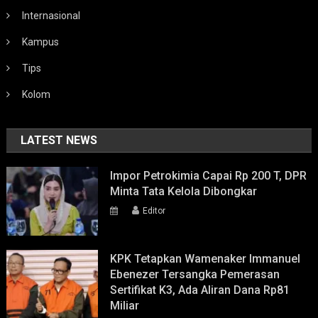
Internasional
Kampus
Tips
Kolom
LATEST NEWS
Impor Petrokimia Capai Rp 200 T, DPR
Minta Tata Kelola Dibongkar
Editor
KPK Tetapkan Wamenaker Immanuel
Ebenezer Tersangka Pemerasan
Sertifikat K3, Ada Aliran Dana Rp81
Miliar