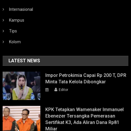
Internasional
Kampus
Tips
Kolom
LATEST NEWS
Impor Petrokimia Capai Rp 200 T, DPR
Minta Tata Kelola Dibongkar
Editor
KPK Tetapkan Wamenaker Immanuel
Ebenezer Tersangka Pemerasan
Sertifikat K3, Ada Aliran Dana Rp81
Miliar