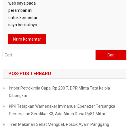
web saya pada
peramban ini
untuk komentar
saya berikutnya.
Cari
untuk:
POS-POS TERBARU
Impor Petrokimia Capai Rp 200 T, DPR Minta Tata Kelola
Dibongkar
KPK Tetapkan Wamenaker Immanuel Ebenezer Tersangka
Pemerasan Sertifikat K3, Ada Aliran Dana Rp81 Miliar
Tren Makanan Sehat Menguat, Roscik Ayam Panggang