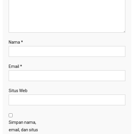
Nama
*
Email
*
Situs Web
Simpan nama,
email, dan situs