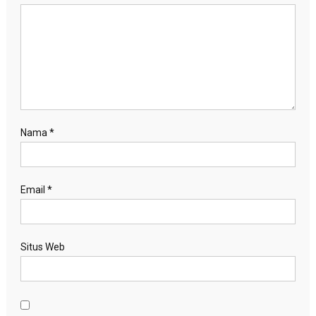
Nama
*
Email
*
Situs Web