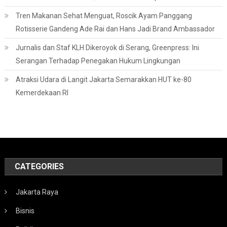
Tren Makanan Sehat Menguat, Roscik Ayam Panggang
Rotisserie Gandeng Ade Rai dan Hans Jadi Brand Ambassador
Jurnalis dan Staf KLH Dikeroyok di Serang, Greenpress: Ini
Serangan Terhadap Penegakan Hukum Lingkungan
Atraksi Udara di Langit Jakarta Semarakkan HUT ke-80
Kemerdekaan RI
CATEGORIES
Jakarta Raya
Bisnis