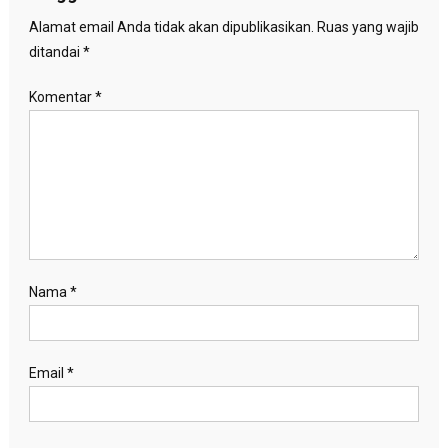
Alamat email Anda tidak akan dipublikasikan.
Ruas yang wajib
ditandai
*
Komentar
*
Nama
*
Email
*