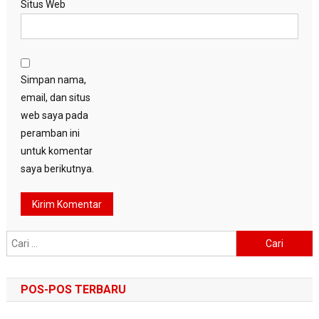
Situs Web
Simpan nama,
email, dan situs
web saya pada
peramban ini
untuk komentar
saya berikutnya.
Cari
untuk:
POS-POS TERBARU