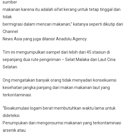
sumber
makanan karena itu adalah sifat kerang untuk tetap tinggal dan
tidak
bermigrasi dalam mencari makanan,” katanya seperti dikutip dari
Channel
News Asia yang juga dilansir Anadolu Agency.
Tim ini mengumpulkan sampel dari lebih dari 45 stasiun di
sepanjang dua rute pengiriman – Selat Malaka dan Laut Cina
Selatan.
Ong mengatakan banyak orang tidak menyadari konsekuensi
kesehatan jangka panjang dari makan makanan laut yang
terkontaminasi.
“Bioakumulasi logam berat membutuhkan waktu lama untuk
dideteksi.
Penumpukan dari mengonsumsi makanan yang terkontaminasi
arsenik atau