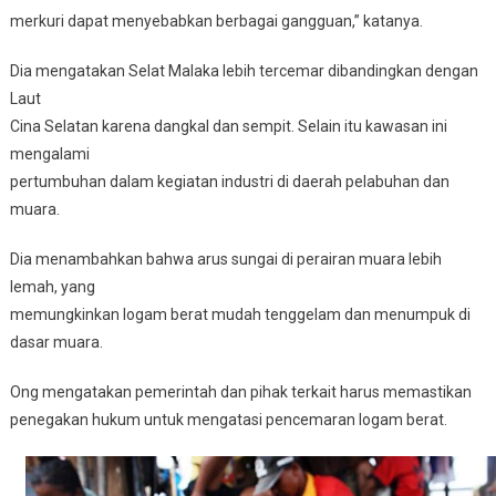
merkuri dapat menyebabkan berbagai gangguan,” katanya.
Dia mengatakan Selat Malaka lebih tercemar dibandingkan dengan
Laut
Cina Selatan karena dangkal dan sempit. Selain itu kawasan ini
mengalami
pertumbuhan dalam kegiatan industri di daerah pelabuhan dan
muara.
Dia menambahkan bahwa arus sungai di perairan muara lebih
lemah, yang
memungkinkan logam berat mudah tenggelam dan menumpuk di
dasar muara.
Ong mengatakan pemerintah dan pihak terkait harus memastikan
penegakan hukum untuk mengatasi pencemaran logam berat.