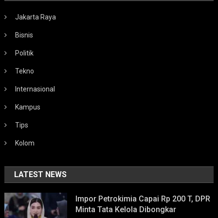
Jakarta Raya
Bisnis
Politik
Tekno
Internasional
Kampus
Tips
Kolom
LATEST NEWS
Impor Petrokimia Capai Rp 200 T, DPR
Minta Tata Kelola Dibongkar