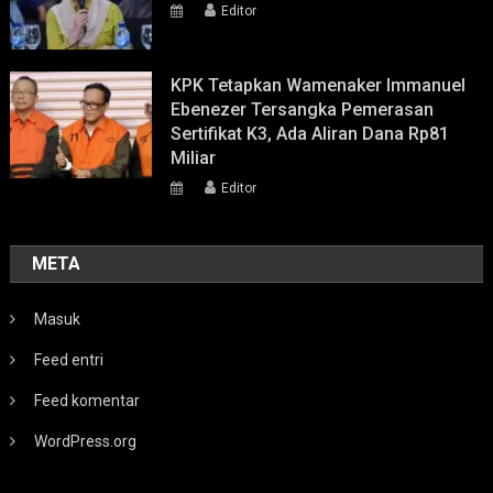
Editor
KPK Tetapkan Wamenaker Immanuel
Ebenezer Tersangka Pemerasan
Sertifikat K3, Ada Aliran Dana Rp81
Miliar
Editor
META
Masuk
Feed entri
Feed komentar
WordPress.org