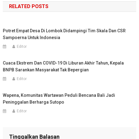
RELATED POSTS
Potret Empat Desa Di Lombok Didampingi Tim Skala Dan CSR
Sampoerna Untuk Indonesia
Editor
Cuaca Ekstrem Dan COVID-19 Di Liburan Akhir Tahun, Kepala
BNPB Sarankan Masyarakat Tak Bepergian
Editor
Wapena, Komunitas Wartawan Peduli Bencana Bali Jadi
Peninggalan Berharga Sutopo
Editor
Tinggalkan Balasan