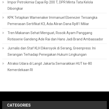
Impor Petrokimia Capai Rp 200 T, DPR Minta Tata Kelola
Dibongkar
KPK Tetapkan Wamenaker Immanuel Ebenezer Tersangka
Pemerasan Sertifikat K3, Ada Aliran Dana Rp81 Miliar
Tren Makanan Sehat Menguat, Roscik Ayam Panggang
Rotisserie Gandeng Ade Rai dan Hans Jadi Brand Ambassador
Jurnalis dan Staf KLH Dikeroyok di Serang, Greenpress: Ini
Serangan Terhadap Penegakan Hukum Lingkungan
Atraksi Udara di Langit Jakarta Semarakkan HUT ke-80
Kemerdekaan RI
CATEGORIES