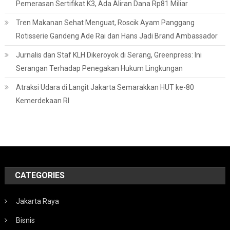
Pemerasan Sertifikat K3, Ada Aliran Dana Rp81 Miliar
Tren Makanan Sehat Menguat, Roscik Ayam Panggang
Rotisserie Gandeng Ade Rai dan Hans Jadi Brand Ambassador
Jurnalis dan Staf KLH Dikeroyok di Serang, Greenpress: Ini
Serangan Terhadap Penegakan Hukum Lingkungan
Atraksi Udara di Langit Jakarta Semarakkan HUT ke-80
Kemerdekaan RI
CATEGORIES
Jakarta Raya
Bisnis