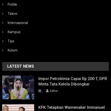
Politik
Tekno
Internasional
Kampus
Tips
Kolom
LATEST NEWS
Impor Petrokimia Capai Rp 200 T, DPR
Minta Tata Kelola Dibongkar
Editor
KPK Tetapkan Wamenaker Immanuel