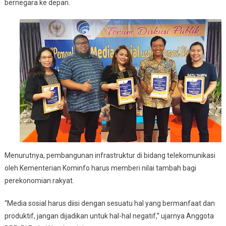
bernegara ke depan.
Menurutnya, pembangunan infrastruktur di bidang telekomunikasi
oleh Kementerian Kominfo harus memberi nilai tambah bagi
perekonomian rakyat.
“Media sosial harus diisi dengan sesuatu hal yang bermanfaat dan
produktif, jangan dijadikan untuk hal-hal negatif,” ujarnya Anggota