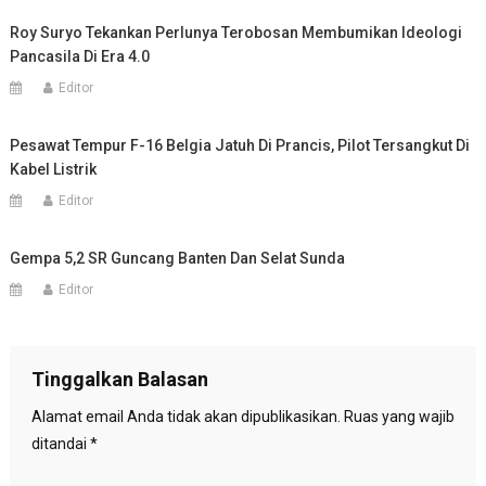
Roy Suryo Tekankan Perlunya Terobosan Membumikan Ideologi
Pancasila Di Era 4.0
Editor
Pesawat Tempur F-16 Belgia Jatuh Di Prancis, Pilot Tersangkut Di
Kabel Listrik
Editor
Gempa 5,2 SR Guncang Banten Dan Selat Sunda
Editor
Tinggalkan Balasan
Alamat email Anda tidak akan dipublikasikan.
Ruas yang wajib
ditandai
*