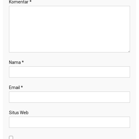
Komentar
*
Nama
*
Email
*
Situs Web