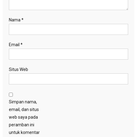
Nama
*
Email
*
Situs Web
Simpan nama,
email, dan situs
web saya pada
peramban ini
untuk komentar