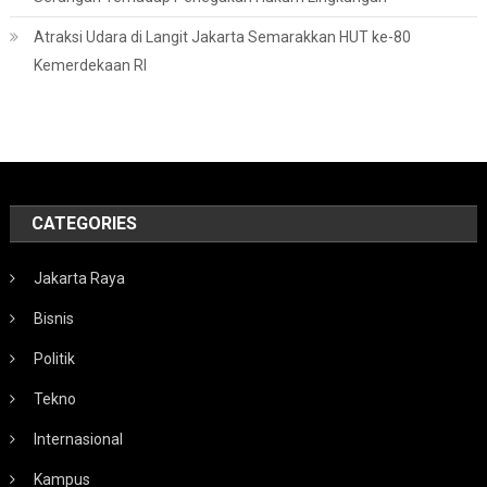
Atraksi Udara di Langit Jakarta Semarakkan HUT ke-80
Kemerdekaan RI
CATEGORIES
Jakarta Raya
Bisnis
Politik
Tekno
Internasional
Kampus