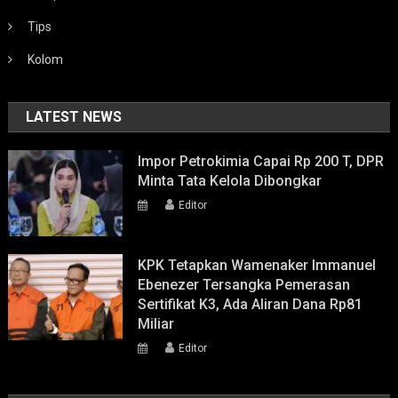
Tips
Kolom
LATEST NEWS
Impor Petrokimia Capai Rp 200 T, DPR
Minta Tata Kelola Dibongkar
Editor
KPK Tetapkan Wamenaker Immanuel
Ebenezer Tersangka Pemerasan
Sertifikat K3, Ada Aliran Dana Rp81
Miliar
Editor