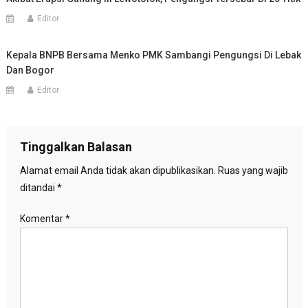
Editor
Kepala BNPB Bersama Menko PMK Sambangi Pengungsi Di Lebak
Dan Bogor
Editor
Tinggalkan Balasan
Alamat email Anda tidak akan dipublikasikan.
Ruas yang wajib
ditandai
*
Komentar
*